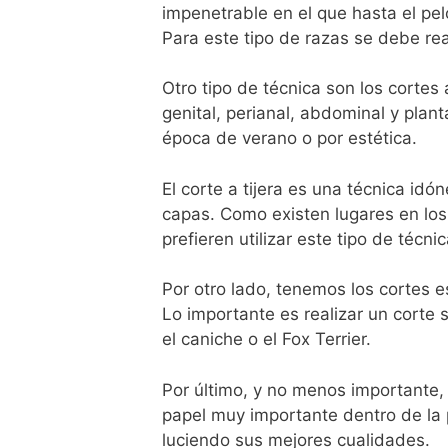
impenetrable en el que hasta el pe
Para este tipo de razas se debe re
Otro tipo de técnica son los cortes
genital, perianal, abdominal y pla
época de verano o por estética.
El corte a tijera es una técnica id
capas. Como existen lugares en los 
prefieren utilizar este tipo de técni
Por otro lado, tenemos los cortes 
Lo importante es realizar un corte
el caniche o el Fox Terrier.
Por último, y no menos importante, 
papel muy importante dentro de la 
luciendo sus mejores cualidades.