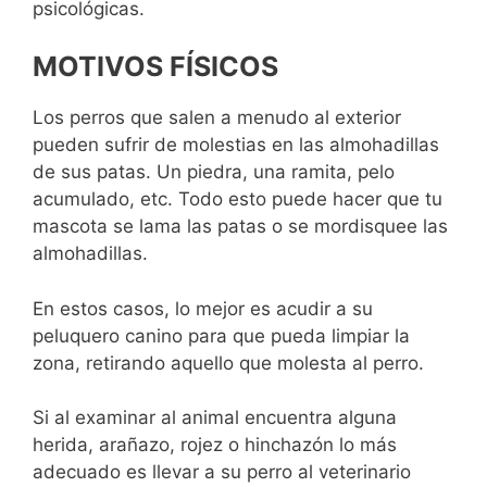
psicológicas.
MOTIVOS FÍSICOS
Los perros que salen a menudo al exterior
pueden sufrir de molestias en las almohadillas
de sus patas. Un piedra, una ramita, pelo
acumulado, etc. Todo esto puede hacer que tu
mascota se lama las patas o se mordisquee las
almohadillas.
En estos casos, lo mejor es acudir a su
peluquero canino para que pueda limpiar la
zona, retirando aquello que molesta al perro.
Si al examinar al animal encuentra alguna
herida, arañazo, rojez o hinchazón lo más
adecuado es llevar a su perro al veterinario