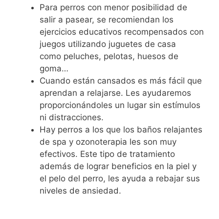
Para perros con menor posibilidad de
salir a pasear, se recomiendan los
ejercicios educativos recompensados con
juegos utilizando juguetes de casa
como peluches, pelotas, huesos de
goma…
Cuando están cansados es más fácil que
aprendan a relajarse. Les ayudaremos
proporcionándoles un lugar sin estímulos
ni distracciones.
Hay perros a los que los baños relajantes
de spa y ozonoterapia les son muy
efectivos. Este tipo de tratamiento
además de lograr beneficios en la piel y
el pelo del perro, les ayuda a rebajar sus
niveles de ansiedad.