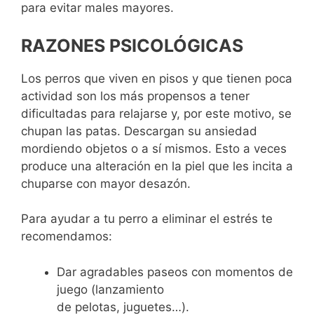
para evitar males mayores.
RAZONES PSICOLÓGICAS
Los perros que viven en pisos y que tienen poca
actividad son los más propensos a tener
dificultadas para relajarse y, por este motivo, se
chupan las patas. Descargan su ansiedad
mordiendo objetos o a sí mismos. Esto a veces
produce una alteración en la piel que les incita a
chuparse con mayor desazón.
Para ayudar a tu perro a eliminar el estrés te
recomendamos:
Dar agradables paseos con momentos de
juego (lanzamiento
de pelotas, juguetes…).