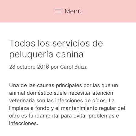
Saltar
Menú
al
contenido
Todos los servicios de
peluquería canina
28 octubre 2016
por
Carol Buiza
Una de las causas principales por las que un
animal doméstico suele necesitar atención
veterinaria son las infecciones de oídos. La
limpieza a fondo y el mantenimiento regular del
oído es fundamental para evitar problemas e
infecciones.