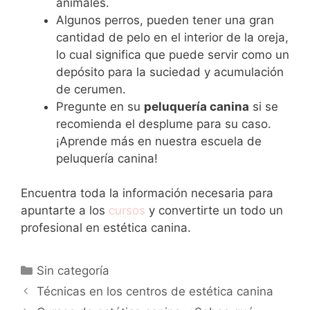
animales.
Algunos perros, pueden tener una gran
cantidad de pelo en el interior de la oreja,
lo cual significa que puede servir como un
depósito para la suciedad y acumulación
de cerumen.
Pregunte en su
peluquería canina
si se
recomienda el desplume para su caso.
¡Aprende más en nuestra escuela de
peluquería canina!
Encuentra toda la información necesaria para
apuntarte a los
cursos
y convertirte un todo un
profesional en estética canina.
Categorías
Sin categoría
Técnicas en los centros de estética canina