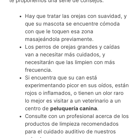
te proponemos una serie de consejos:
Hay que tratar las orejas con suavidad, y
que su mascota se encuentre cómoda
con que le toquen esa zona
masajeándola previamente.
Los perros de orejas grandes y caídas
van a necesitar más cuidados, y
necesitarán que las limpien con más
frecuencia.
Si encuentra que su can está
experimentando picor en sus oídos, están
rojos o inflamados, o tienen un olor raro
lo mejor es visitar a un veterinario a un
centro de
peluquería canina
.
Consulte con un profesional acerca de los
productos de limpieza recomendados
para el cuidado auditivo de nuestros