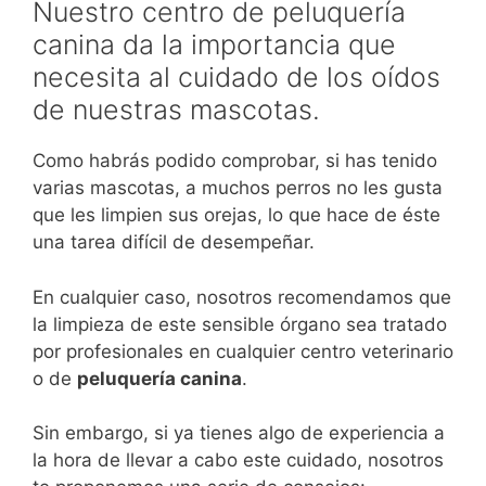
Nuestro centro de peluquería
canina da la importancia que
necesita al cuidado de los oídos
de nuestras mascotas.
Como habrás podido comprobar, si has tenido
varias mascotas, a muchos perros no les gusta
que les limpien sus orejas, lo que hace de éste
una tarea difícil de desempeñar.
En cualquier caso, nosotros recomendamos que
la limpieza de este sensible órgano sea tratado
por profesionales en cualquier centro veterinario
o de
peluquería canina
.
Sin embargo, si ya tienes algo de experiencia a
la hora de llevar a cabo este cuidado, nosotros